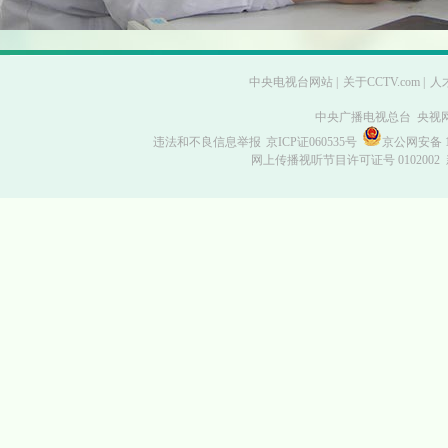
中央电视台网站
|
关于CCTV.com
|
人
中央广播电视总台 央视
违法和不良信息举报
京ICP证060535号
京公网安备 11
网上传播视听节目许可证号 0102002