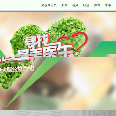
央视网首页
新闻
视频
经济
体育
军事