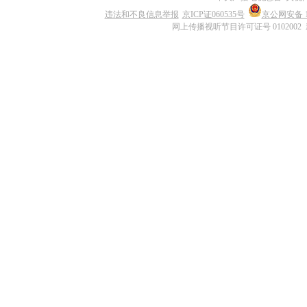
违法和不良信息举报
京ICP证060535号
京公网安备 11
网上传播视听节目许可证号 0102002