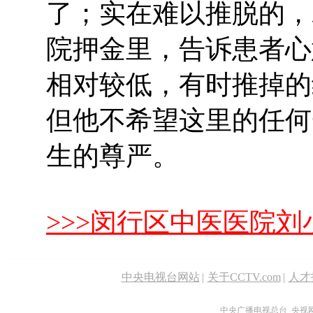
了；实在难以推脱的，
院押金里，告诉患者心
相对较低，有时推掉的
但他不希望这里的任何
生的尊严。
>>>闵行区中医医院
中央电视台网站
|
关于CCTV.com
|
人才
中央广播电视总台 央视