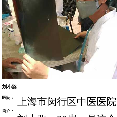
刘小路
医院：
上海市闵行区中医医院
简介：