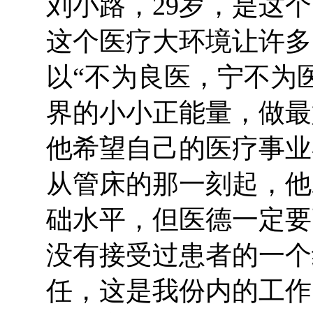
刘小路，29岁，是这
这个医疗大环境让许多
以“不为良医，宁不为
界的小小正能量，做最
他希望自己的医疗事业
从管床的那一刻起，他
础水平，但医德一定要
没有接受过患者的一个
任，这是我份内的工作