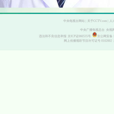
中央电视台网站
|
关于CCTV.com
|
人
中央广播电视总台 央视
违法和不良信息举报
京ICP证060535号
京公网安备 11
网上传播视听节目许可证号 0102002