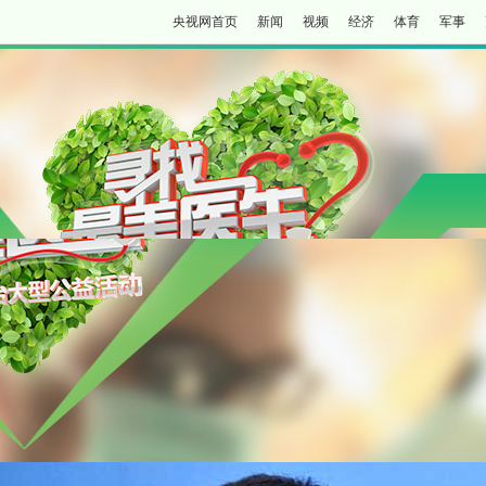
央视网首页
新闻
视频
经济
体育
军事