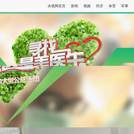
央视网首页
新闻
视频
经济
体育
军事