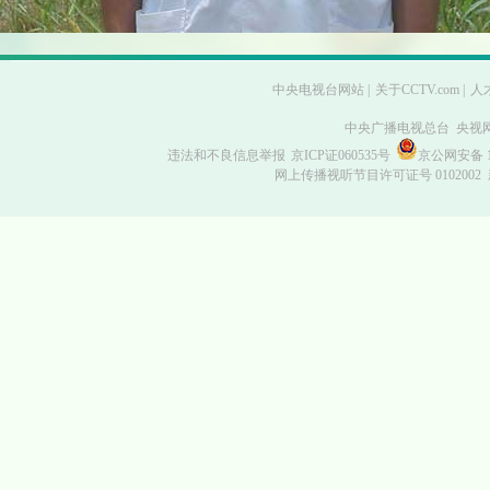
中央电视台网站
|
关于CCTV.com
|
人
中央广播电视总台 央视
违法和不良信息举报
京ICP证060535号
京公网安备 11
网上传播视听节目许可证号 0102002