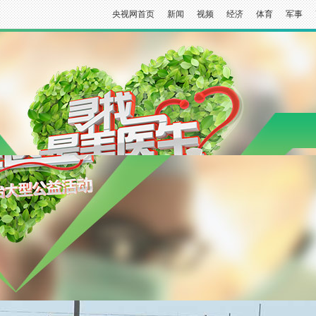
央视网首页
新闻
视频
经济
体育
军事