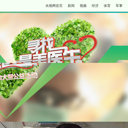
央视网首页
新闻
视频
经济
体育
军事