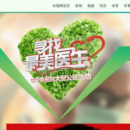
央视网首页
新闻
视频
经济
体育
军