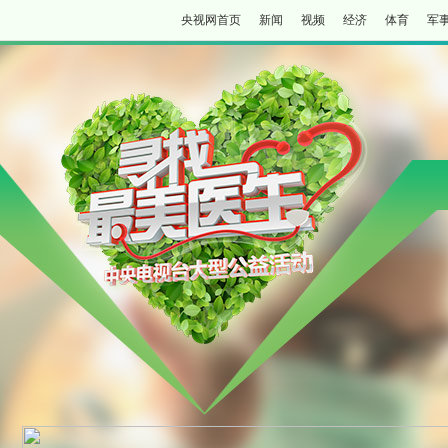
央视网首页
新闻
视频
经济
体育
军