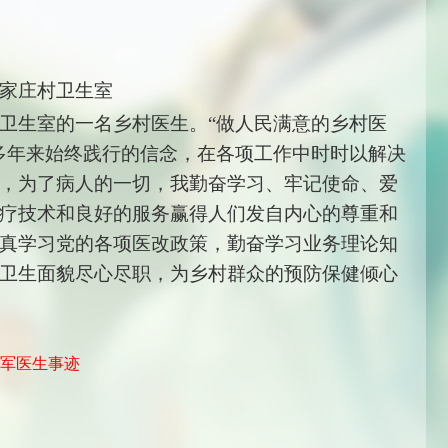
家庄村卫生室
卫生室的一名乡村医生。“做人民满意的乡村医
多年来始终践行的信念，在各项工作中时时以解决
，为了病人的一切，我勤奋学习、牢记使命、爱
疗技术和良好的服务赢得人们发自内心的尊重和
真学习党的各项医改政策，勤奋学习业务理论知
卫生面貌尽心尽职，为乡村群众的预防保健倾心
光军医生事迹