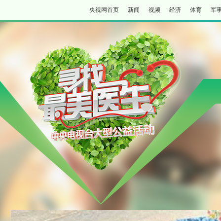
央视网首页
新闻
视频
经济
体育
军