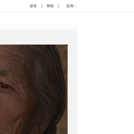
登录
帮助
应用